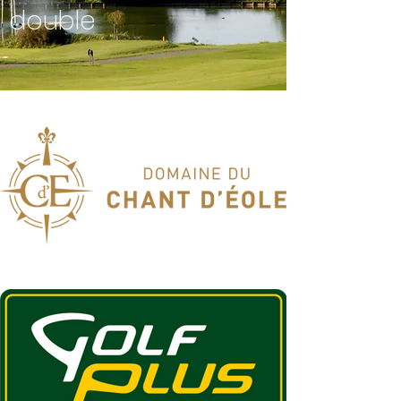
double